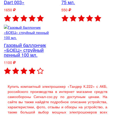
Dart 003»
75 мл.
1650
550
Газовый баллончик
«БОЕЦ» струйный
пенный 100 мл.
1100
Купить компактный электрошокер «Тандер К.222» с АКБ,
российского производства в интернет магазине средств
самообороны Сигнал-сос.ру по доступным ценам. На
сайте вы также найдёте подробное описание устройства,
характеристики, фото, отзывы и обзоры на устройство, а
также большой выбор мощных электрошокеров всех