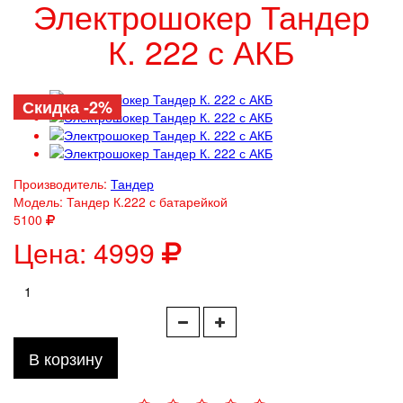
Электрошокер Тандер
К. 222 с АКБ
Скидка -2%
Производитель:
Тандер
Модель:
Тандер К.222 с батарейкой
5100
Цена:
4999
В корзину