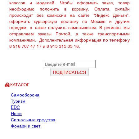
классов и моделей. Чтобы оформить заказ, товар
необходимо положить в корзину. Оплата онлайн
происходит без комиссии на сайте "Яндекс Деньги",
оформить курьерскую доставку по Москве и другим
городам, а также получить самовывозом. В регионы мы
отправляем заказы Почтой, а также транспортными
компаниями. Дополнительная информация по телефону
8 916 707 47 17 и 8 915 315 05 16.
КАТАЛОГ
Самооборона
Туризм
EDC
Ножи
Сигнальные средства
Фонари и свет