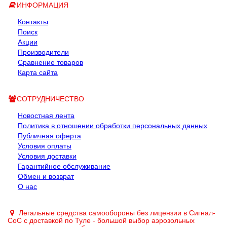
ИНФОРМАЦИЯ
Контакты
Поиск
Акции
Производители
Сравнение товаров
Карта сайта
СОТРУДНИЧЕСТВО
Новостная лента
Политика в отношении обработки персональных данных
Публичная оферта
Условия оплаты
Условия доставки
Гарантийное обслуживание
Обмен и возврат
О нас
Легальные средства самообороны без лицензии в Сигнал-
СоС с доставкой по Туле - большой выбор аэрозольных