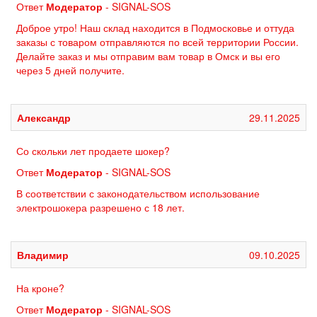
Ответ
Модератор
- SIGNAL-SOS
Доброе утро! Наш склад находится в Подмосковье и оттуда
заказы с товаром отправляются по всей территории России.
Делайте заказ и мы отправим вам товар в Омск и вы его
через 5 дней получите.
Александр
29.11.2025
Со скольки лет продаете шокер?
Ответ
Модератор
- SIGNAL-SOS
В соответствии с законодательством использование
электрошокера разрешено с 18 лет.
Владимир
09.10.2025
На кроне?
Ответ
Модератор
- SIGNAL-SOS