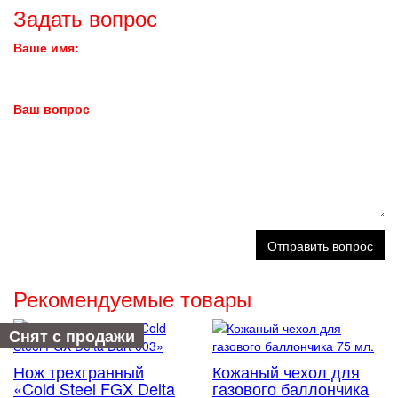
Задать вопрос
Ваше имя:
Ваш вопрос
Отправить вопрос
Рекомендуемые товары
Снят с продажи
Нож трехгранный
Кожаный чехол для
«Cold Steel FGX Delta
газового баллончика